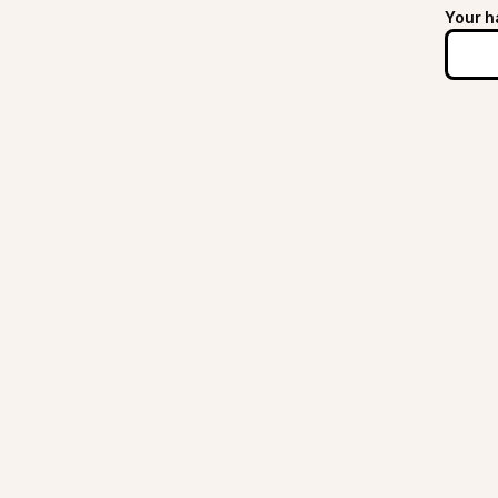
Your h