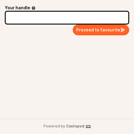
Your handle
Proceed to favourite
Powered by
Castopod